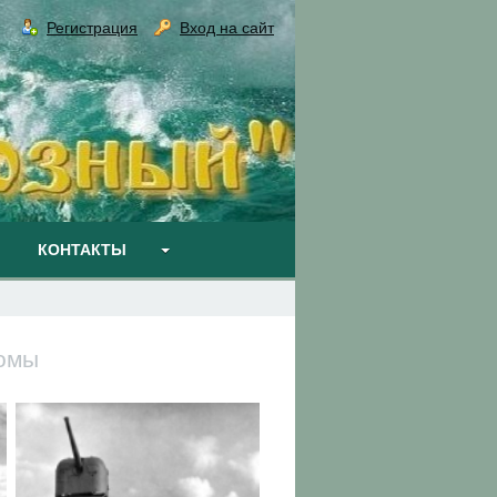
Регистрация
Вход на сайт
КОНТАКТЫ
омы