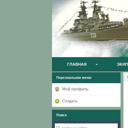
ГЛАВНАЯ
ЭКИ
Персональное меню
Мой профиль
Создать
Поиск