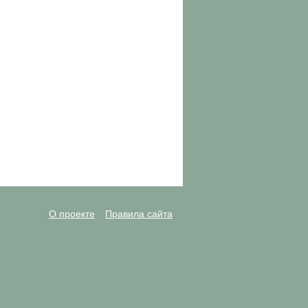
О проекте
Правила сайта