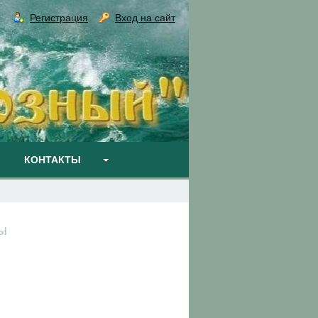
Регистрация
Вход на сайт
КОНТАКТЫ
ы