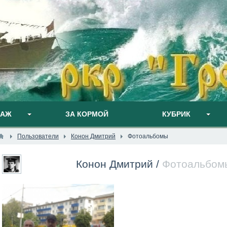
ПАЖ
ЗА КОРМОЙ
КУБРИК
Пользователи
Конон Дмитрий
Фотоальбомы
Конон Дмитрий
/
Фотоальбом