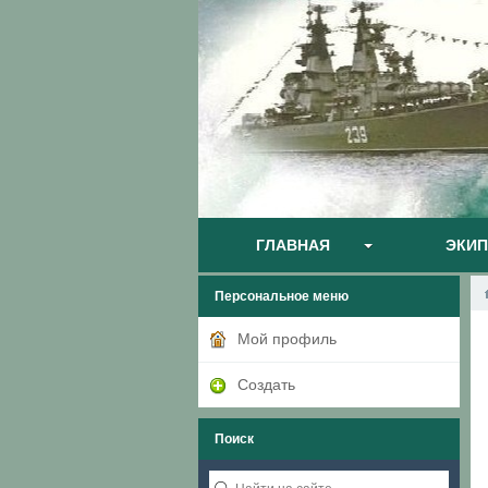
ГЛАВНАЯ
ЭКИ
Персональное меню
Мой профиль
Создать
Поиск