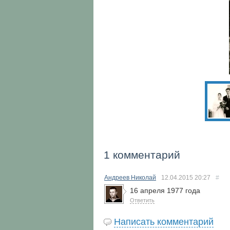
1 комментарий
Андреев Николай
12.04.2015
20:27
#
16 апреля 1977 года
Ответить
Написать комментарий