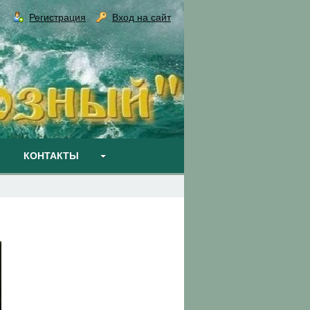
Регистрация
Вход на сайт
КОНТАКТЫ