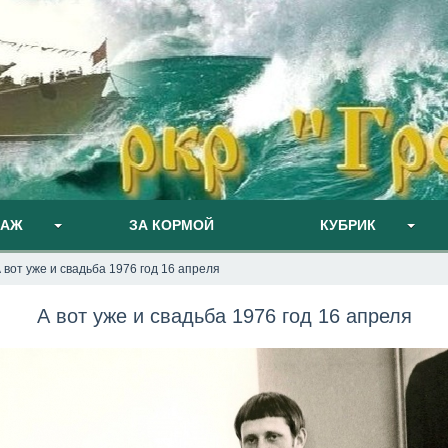
ПАЖ
ЗА КОРМОЙ
КУБРИК
 вот уже и свадьба 1976 год 16 апреля
А вот уже и свадьба 1976 год 16 апреля