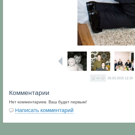
—
26.03.2015
12:26
Комментарии
Нет комментариев. Ваш будет первым!
Написать комментарий