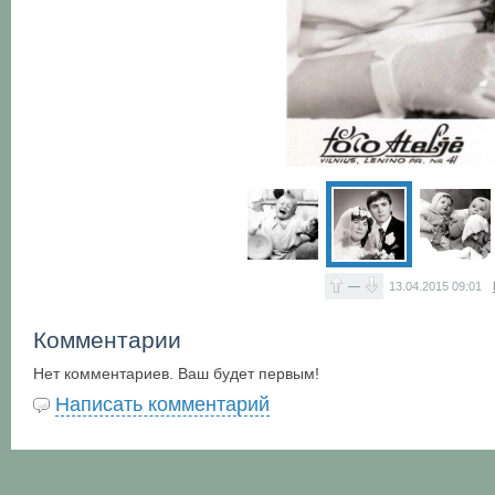
—
13.04.2015
09:01
Комментарии
Нет комментариев. Ваш будет первым!
Написать комментарий