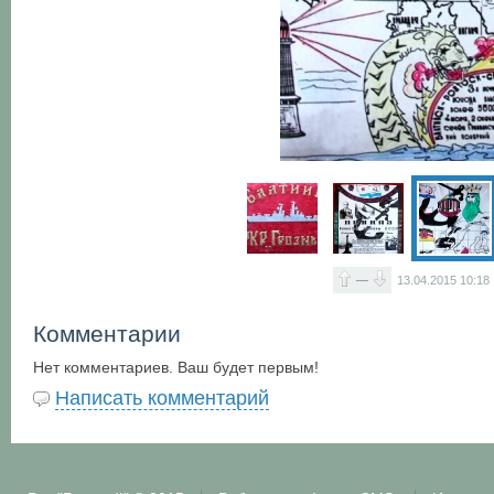
—
13.04.2015
10:18
Комментарии
Нет комментариев. Ваш будет первым!
Написать комментарий