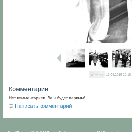
—
13.04.2015
10:18
Комментарии
Нет комментариев. Ваш будет первым!
Написать комментарий