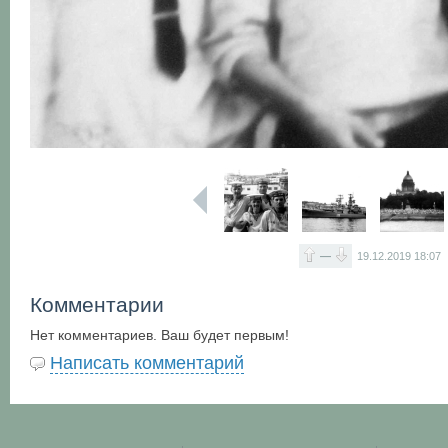
—
19.12.2019
18:07
Комментарии
Нет комментариев. Ваш будет первым!
Написать комментарий