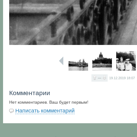
—
19.12.2019
18:07
Комментарии
Нет комментариев. Ваш будет первым!
Написать комментарий