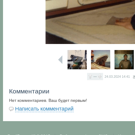
—
24.03.2024
14:41
Ж
Комментарии
Нет комментариев. Ваш будет первым!
Написать комментарий