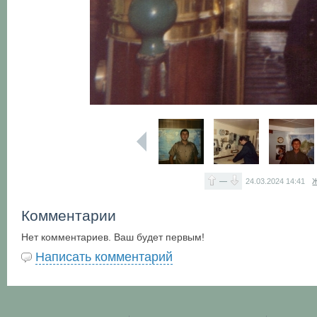
—
24.03.2024
14:41
Ж
Комментарии
Нет комментариев. Ваш будет первым!
Написать комментарий