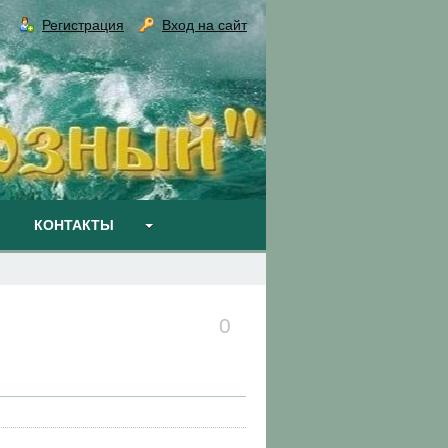
Регистрация
Вход на сайт
КОНТАКТЫ
0