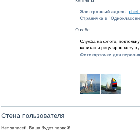
Контакты
Электронный адрес:
chief
Страничка в "Одноклассни
О себе
Служба на флоте, подтолкну
капитан и регулярно хожу в
Фотокарточки для персона
Стена пользователя
Нет записей. Ваша будет первой!