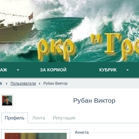
ПАЖ
ЗА КОРМОЙ
КУБРИК
Пользователи
Рубан Виктор
Рубан Виктор
Профиль
Лента
Репутация
Анкета