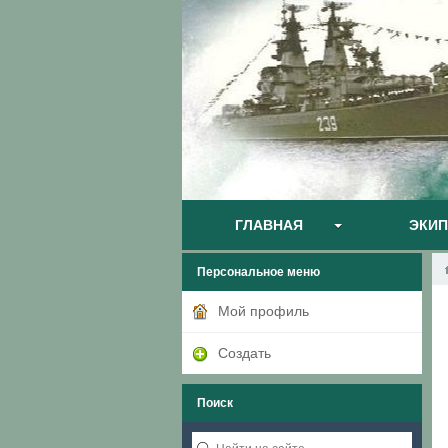
ГЛАВНАЯ
ЭКИ
Персональное меню
Мой профиль
Создать
Поиск