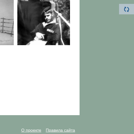
О проекте
Правила сайта