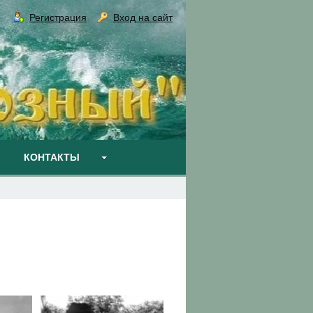
Регистрация
Вход на сайт
КОНТАКТЫ