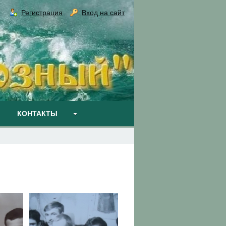
Регистрация
Вход на сайт
КОНТАКТЫ