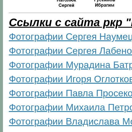
Ссылки с сайта ркр 
Фотографии Сергея Науме
Фотографии Сергея Лабено
Фотографии Мурадина Бат
Фотографии Игоря Оглотко
Фотографии Павла Просек
Фотографии Михаила Петр
Фотографии Владислава М