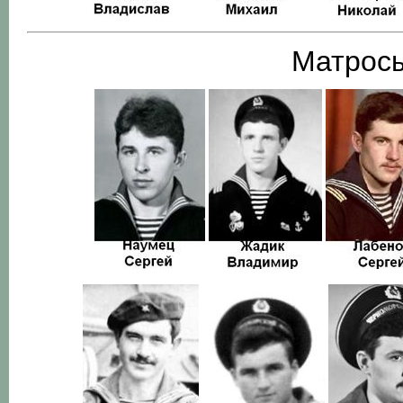
Матросы