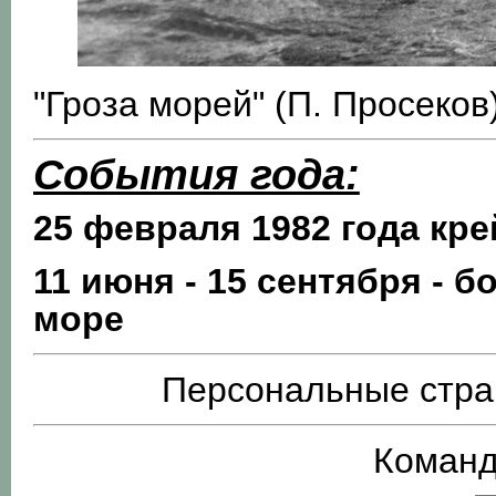
"Гроза морей" (П. Просеков
События года:
25 февраля 1982 года кре
11 июня - 15 сентября - 
море
Персональные стра
Команд