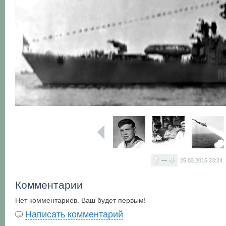
—
25.03.2015
23:24
Комментарии
Нет комментариев. Ваш будет первым!
Написать комментарий