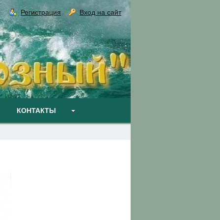
Регистрация
Вход на сайт
КОНТАКТЫ