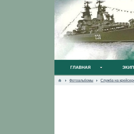
ГЛАВНАЯ
ЭКИ
Фотоальбомы
Служба на крейсер