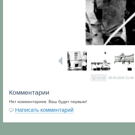
—
28.03.2015
21:44
Комментарии
Нет комментариев. Ваш будет первым!
Написать комментарий