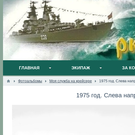
ГЛАВНАЯ
ЭКИПАЖ
ЗА К
Фотоальбомы
Моя служба на крейсере
1975 год. Слева на
1975 год. Слева на