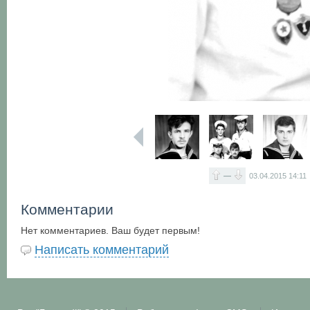
—
03.04.2015
14:11
Комментарии
Нет комментариев. Ваш будет первым!
Написать комментарий