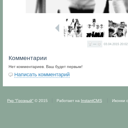
—
03.04.2015
20:02
Комментарии
Нет комментариев. Ваш будет первым!
Написать комментарий
Ркр "Грозный"
© 2015
Работает на
InstantCMS
Иконки 