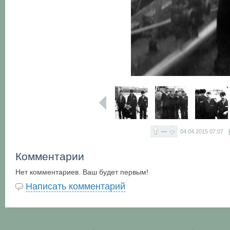
—
04.04.2015
07:07
Комментарии
Нет комментариев. Ваш будет первым!
Написать комментарий