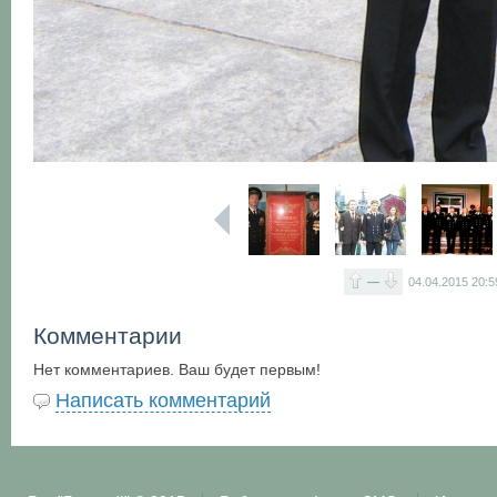
—
04.04.2015
20:5
Комментарии
Нет комментариев. Ваш будет первым!
Написать комментарий