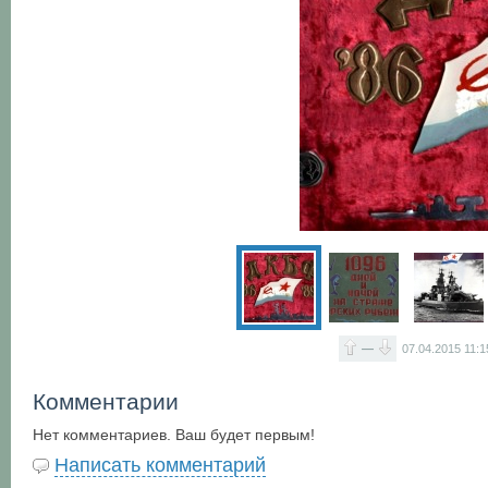
—
07.04.2015
11:1
Комментарии
Нет комментариев. Ваш будет первым!
Написать комментарий