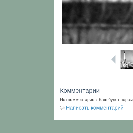
Комментарии
Нет комментариев. Ваш будет первы
Написать комментарий