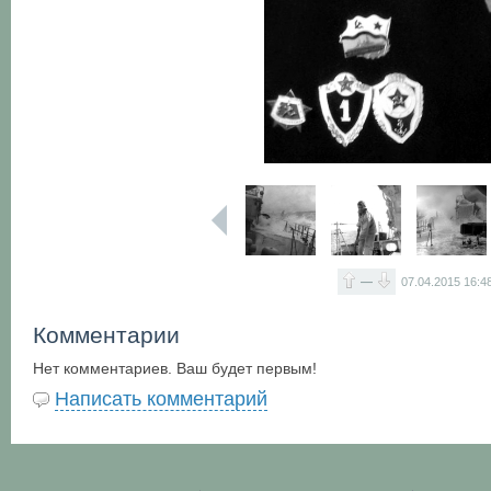
—
07.04.2015
16:4
Комментарии
Нет комментариев. Ваш будет первым!
Написать комментарий