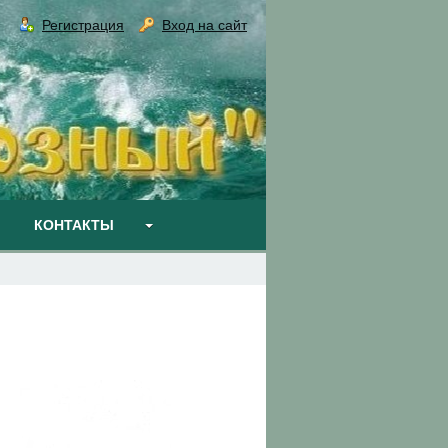
Регистрация
Вход на сайт
КОНТАКТЫ