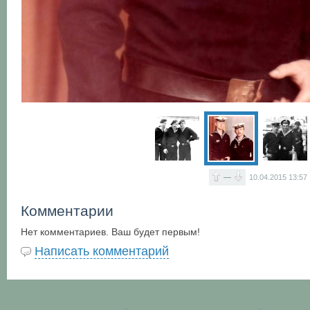
—
10.04.2015
13:57
Комментарии
Нет комментариев. Ваш будет первым!
Написать комментарий