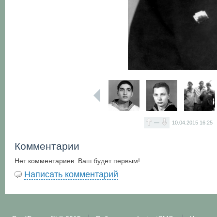
—
10.04.2015
16:25
Комментарии
Нет комментариев. Ваш будет первым!
Написать комментарий