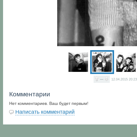
—
12.04.2015
20:23
Комментарии
Нет комментариев. Ваш будет первым!
Написать комментарий