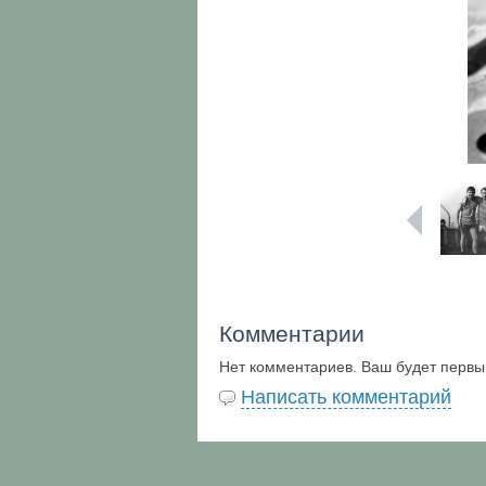
Комментарии
Нет комментариев. Ваш будет первы
Написать комментарий