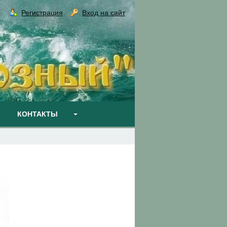
Регистрация
Вход на сайт
КОНТАКТЫ