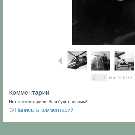
—
13.04.2015
17:21
Комментарии
Нет комментариев. Ваш будет первым!
Написать комментарий