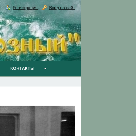
Регистрация
Вход на сайт
КОНТАКТЫ