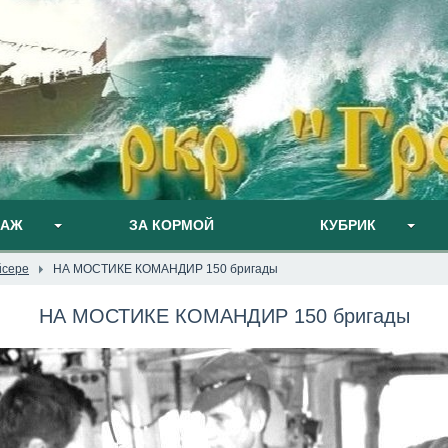
ПАЖ
ЗА КОРМОЙ
КУБРИК
йсере
НА МОСТИКЕ КОМАНДИР 150 бригады
НА МОСТИКЕ КОМАНДИР 150 бригады