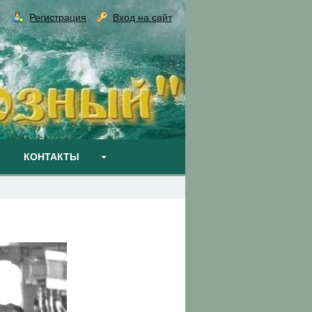
Регистрация
Вход на сайт
КОНТАКТЫ