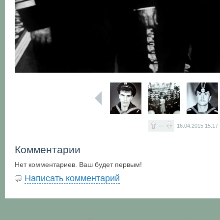
—
16.04.2015
15:17
Комментарии
Нет комментариев. Ваш будет первым!
Написать комментарий