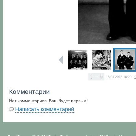
—
18.04.2015
10:20
Комментарии
Нет комментариев. Ваш будет первым!
Написать комментарий