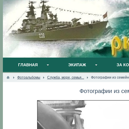
ГЛАВНАЯ
ЭКИПАЖ
ЗА К
Фотоальбомы
Служба, море, семья...
Фотографии из семейн
Фотографии из се