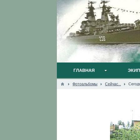
ГЛАВНАЯ
ЭКИ
Фотоальбомы
Сейчас...
Сегодн