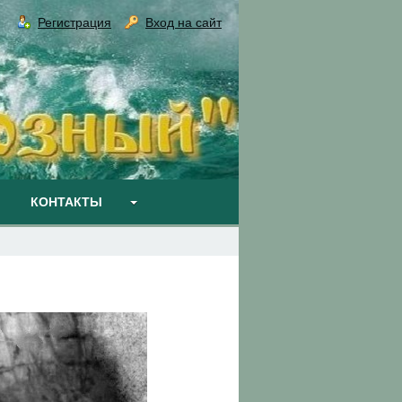
Регистрация
Вход на сайт
КОНТАКТЫ