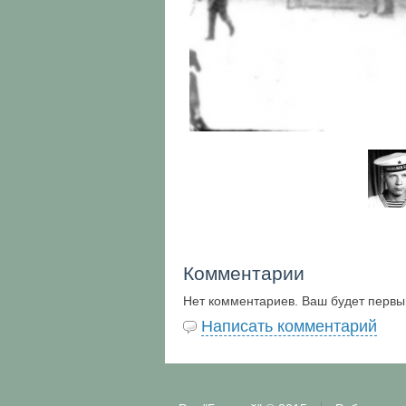
Комментарии
Нет комментариев. Ваш будет первы
Написать комментарий