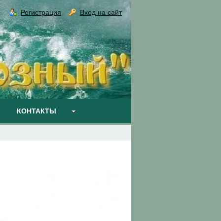
Регистрация
Вход на сайт
КОНТАКТЫ