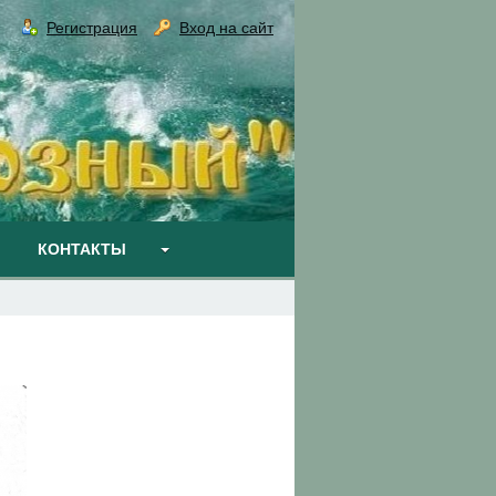
Регистрация
Вход на сайт
КОНТАКТЫ