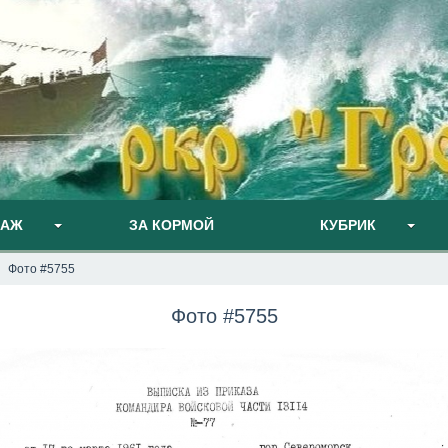
ПАЖ
ЗА КОРМОЙ
КУБРИК
Фото #5755
Фото #5755