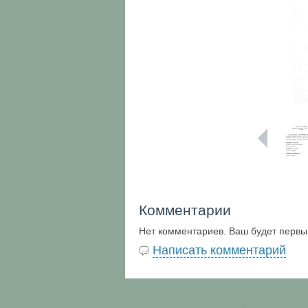
Комментарии
Нет комментариев. Ваш будет первы
Написать комментарий