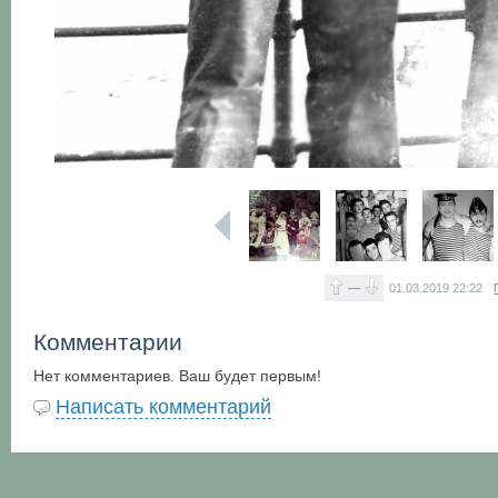
—
01.03.2019
22:22
Комментарии
Нет комментариев. Ваш будет первым!
Написать комментарий