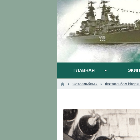
ГЛАВНАЯ
ЭКИ
Фотоальбомы
Фотоальбом Игоря