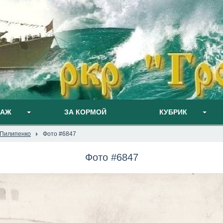
ПАЖ
ЗА КОРМОЙ
КУБРИК
 Пилипенко
Фото #6847
Фото #6847