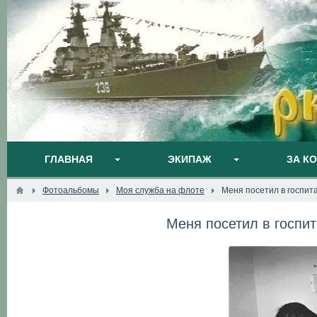
ГЛАВНАЯ
ЭКИПАЖ
ЗА К
Фотоальбомы
Моя служба на флоте
Меня посетил в госпи
Меня посетил в госпи