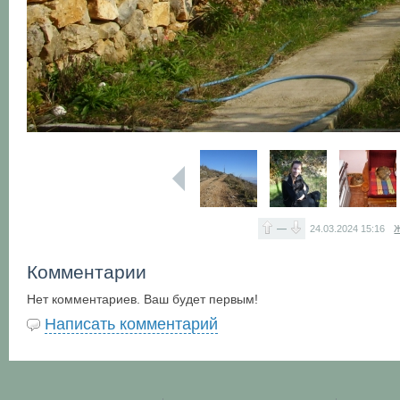
—
24.03.2024
15:16
Ж
Комментарии
Нет комментариев. Ваш будет первым!
Написать комментарий