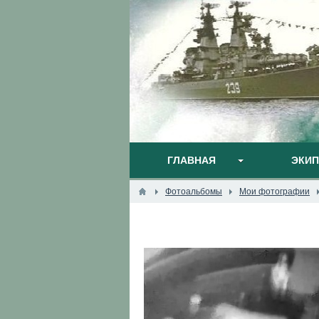
ГЛАВНАЯ
ЭКИ
Фотоальбомы
Мои фотографии