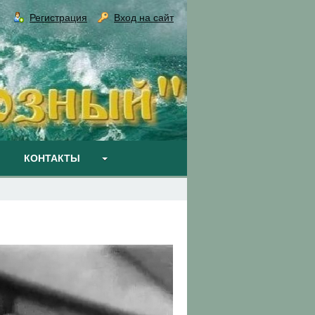
Регистрация
Вход на сайт
КОНТАКТЫ