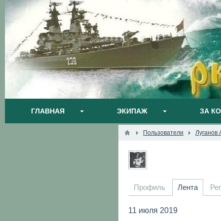
ГЛАВНАЯ
ЭКИПАЖ
ЗА К
Пользователи
Луганов
Профиль
Лента
Ре
11 июля 2019