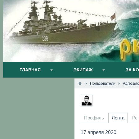
ГЛАВНАЯ
ЭКИПАЖ
ЗА К
Пользователи
Адгезал
Профиль
Лента
Ре
17 апреля 2020