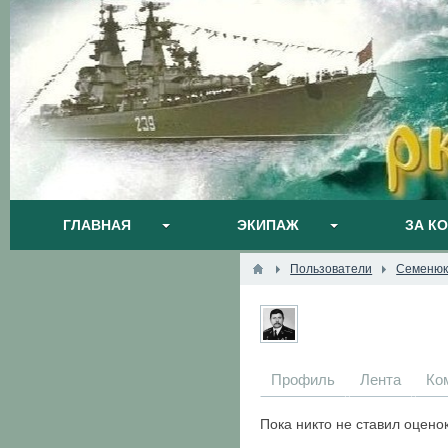
ГЛАВНАЯ
ЭКИПАЖ
ЗА К
Пользователи
Семенюк
Профиль
Лента
Ко
Пока никто не ставил оцено