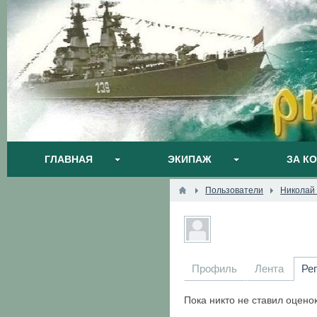
ГЛАВНАЯ
ЭКИПАЖ
ЗА К
Пользователи
Николай
Профиль
Лента
Ре
Пока никто не ставил оцено